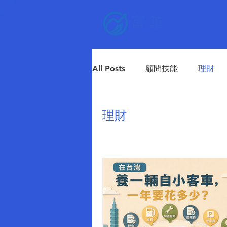
富筆
All Posts
顧問技能
理財
理財