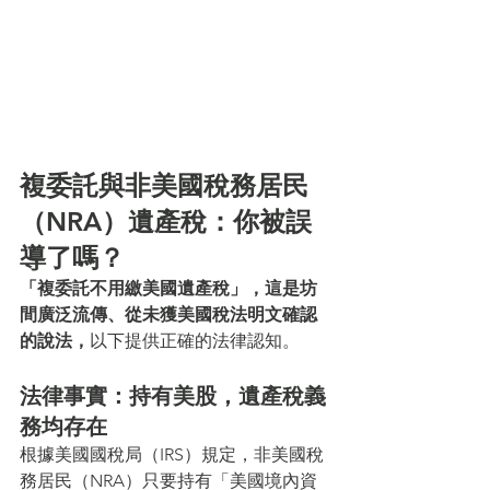
複委託與非美國稅務居民
（NRA）遺產稅：你被誤
導了嗎？
「複委託不用繳美國遺產稅」，這是坊
間廣泛流傳、從未獲美國稅法明文確認
的說法，
以下提供正確的法律認知。
法律事實：持有美股，遺產稅義
務均存在
根據美國國稅局（IRS）規定，非美國稅
務居民（NRA）只要持有「美國境內資