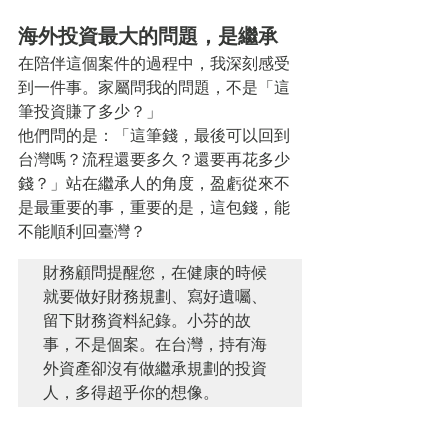
海外投資最大的問題，是繼承
在陪伴這個案件的過程中，我深刻感受
到一件事。家屬問我的問題，不是「這
筆投資賺了多少？」
他們問的是：「這筆錢，最後可以回到
台灣嗎？流程還要多久？還要再花多少
錢？」站在繼承人的角度，盈虧從來不
是最重要的事，重要的是，這包錢，能
不能順利回臺灣？
財務顧問提醒您，在健康的時候
就要做好財務規劃、寫好遺囑、
留下財務資料紀錄。小芬的故
事，不是個案。在台灣，持有海
外資產卻沒有做繼承規劃的投資
人，多得超乎你的想像。