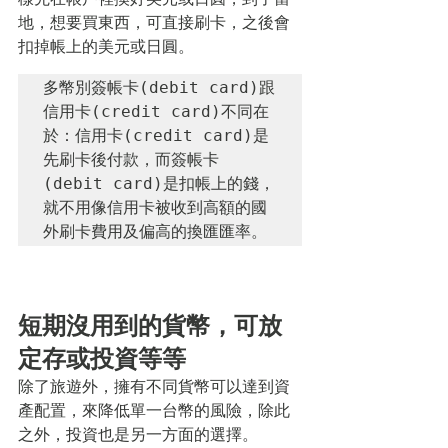
地，想要買東西，可直接刷卡，之後會
扣掉帳上的美元或日圓。
多幣別簽帳卡(debit card)跟
信用卡(credit card)不同在
於：信用卡(credit card)是
先刷卡後付款，而簽帳卡
(debit card)是扣帳上的錢，
就不用像信用卡被收到高額的國
外刷卡費用及偏高的換匯匯率。
短期沒用到的貨幣，可放
定存或投資等等
除了旅遊外，擁有不同貨幣可以達到資
產配置，來降低單一台幣的風險，除此
之外，投資也是另一方面的選擇。