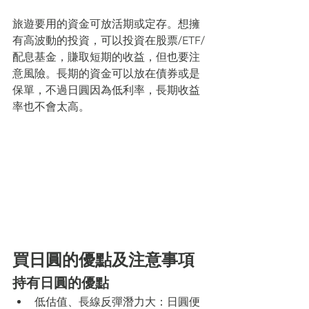
旅遊要用的資金可放活期或定存。想擁
有高波動的投資，可以投資在股票/ETF/
配息基金，賺取短期的收益，但也要注
意風險。長期的資金可以放在債券或是
保單，不過日圓因為低利率，長期收益
率也不會太高。
買日圓的優點及注意事項
持有日圓的優點
低估值、長線反彈潛力大：日圓便