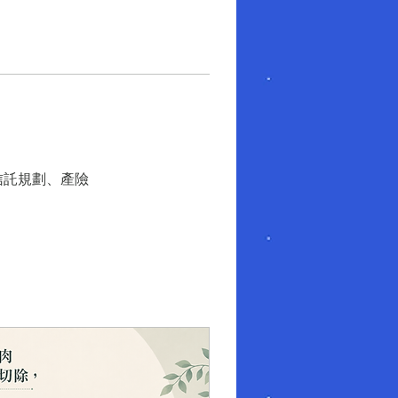
信託規劃、產險